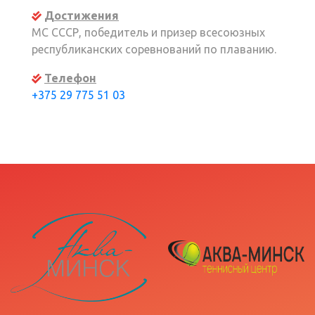
Достижения
МС СССР, победитель и призер всесоюзных
республиканских соревнований по плаванию.
Телефон
+375 29 775 51 03