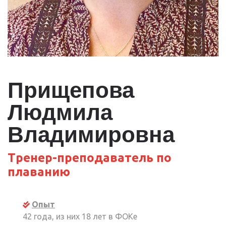
Прищепова
Людмила
Владимировна
Тренер-преподаватель по
плаванию
Опыт
42 года, из них 18 лет в ФОКе