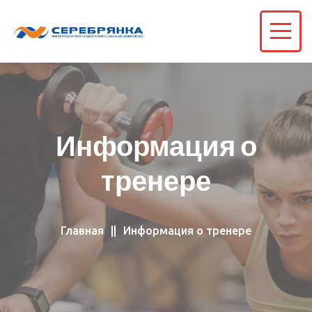
Информация о
тренере
Главная
Информация о тренере